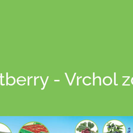
berry - Vrchol z