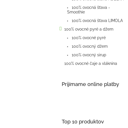
100% ovocná šťava -
Smoothie
100% ovocná šťava LIMOLA
100% ovocné pyré a džem
100% ovocné pyré
100% ovocný džem
100% ovocný sirup
100% ovocné čaje a vláknina
Prijímame online platby
Top 10 produktov