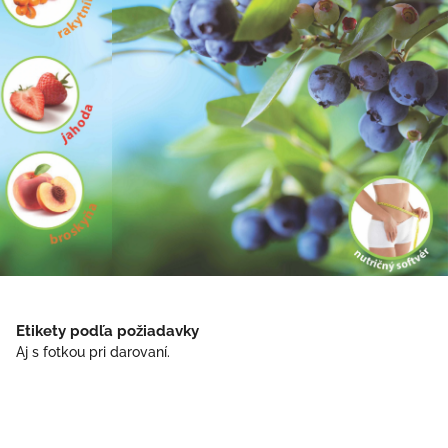
Etikety podľa požiadavky
Aj s fotkou pri darovaní.