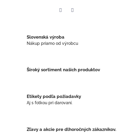
Twitter
Facebook
Slovenská výroba
Nákup priamo od výrobcu
Široký sortiment našich produktov
Etikety podľa požiadavky
Aj s fotkou pri darovaní.
Zľavy a akcie pre dlhoročných zákazníkov.