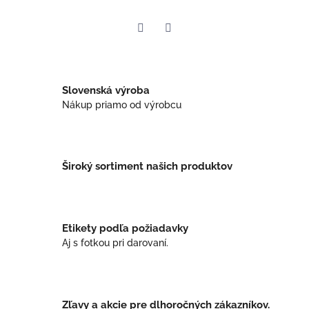
Twitter
Facebook
Slovenská výroba
Nákup priamo od výrobcu
Široký sortiment našich produktov
Etikety podľa požiadavky
Aj s fotkou pri darovaní.
Zľavy a akcie pre dlhoročných zákazníkov.