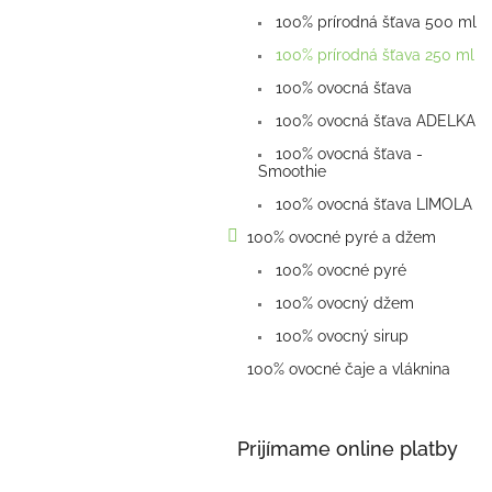
100% prírodná šťava 500 ml
100% prírodná šťava 250 ml
100% ovocná šťava
100% ovocná šťava ADELKA
100% ovocná šťava -
Smoothie
100% ovocná šťava LIMOLA
100% ovocné pyré a džem
100% ovocné pyré
100% ovocný džem
100% ovocný sirup
100% ovocné čaje a vláknina
Prijímame online platby