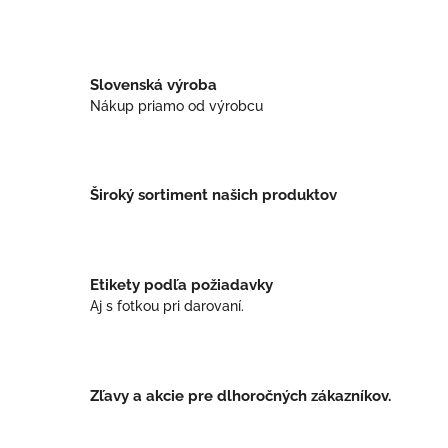
Twitter
Facebook
Slovenská výroba
Nákup priamo od výrobcu
Široký sortiment našich produktov
Etikety podľa požiadavky
Aj s fotkou pri darovaní.
Zľavy a akcie pre dlhoročných zákazníkov.