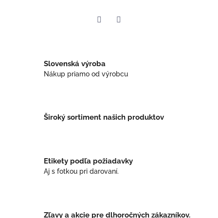
Twitter
Facebook
Slovenská výroba
Nákup priamo od výrobcu
Široký sortiment našich produktov
Etikety podľa požiadavky
Aj s fotkou pri darovaní.
Zľavy a akcie pre dlhoročných zákazníkov.